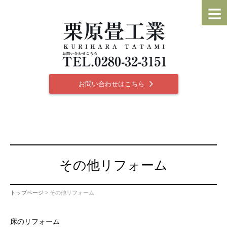
≡
お問い合わせはこちら
その他リフォーム
トップページ
> その他リフォーム
床のリフォーム