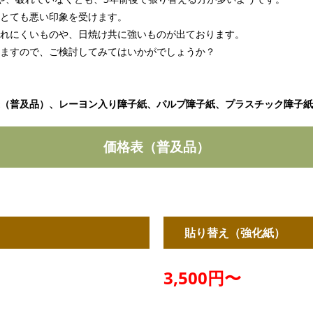
とても悪い印象を受けます。
れにくいものや、日焼け共に強いものが出ております。
ますので、ご検討してみてはいかがでしょうか？
（普及品）、レーヨン入り障子紙、パルプ障子紙、プラスチック障子紙
価格表（普及品）
貼り替え（強化紙）
3,500円〜