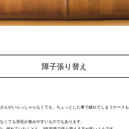
障子張り替え
さんがいらっしゃらなくても、ちょっとした事で破れてしまうケースも
なくても劣化が進みやすいものでもあります。
や、破れていなくとも、3年前後で張り替える方が多いようです。