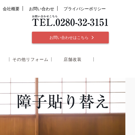
会社概要
お問い合わせ
プライバシーポリシー
お問い合わせはこちら
その他リフォーム
店舗改装