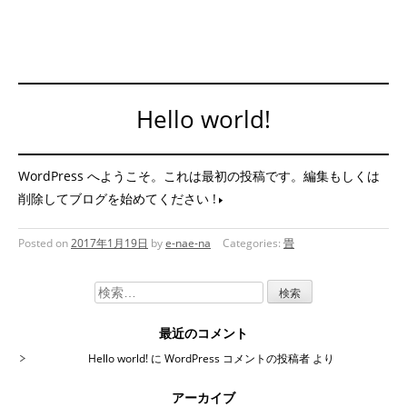
Hello world!
WordPress へようこそ。これは最初の投稿です。編集もしくは
削除してブログを始めてください !
Posted on
2017年1月19日
by
e-nae-na
Categories:
畳
検
索:
最近のコメント
Hello world!
に
WordPress コメントの投稿者
より
アーカイブ