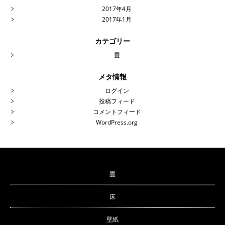
2017年4月
2017年1月
カテゴリー
畳
メタ情報
ログイン
投稿フィード
コメントフィード
WordPress.org
畳
床
壁紙