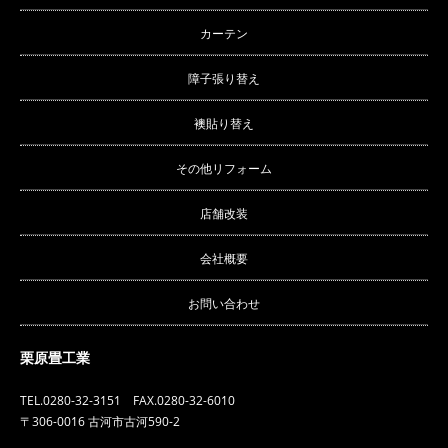
カーテン
障子張り替え
襖貼り替え
その他リフォーム
店舗改装
会社概要
お問い合わせ
栗原畳工業
TEL.0280-32-3151 FAX.0280-32-6010
〒306-0016 古河市古河590-2